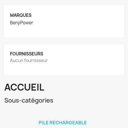
MARQUES
BenjiPower
FOURNISSEURS
Aucun fournisseur
ACCUEIL
Sous-catégories
PILE RECHARGEABLE