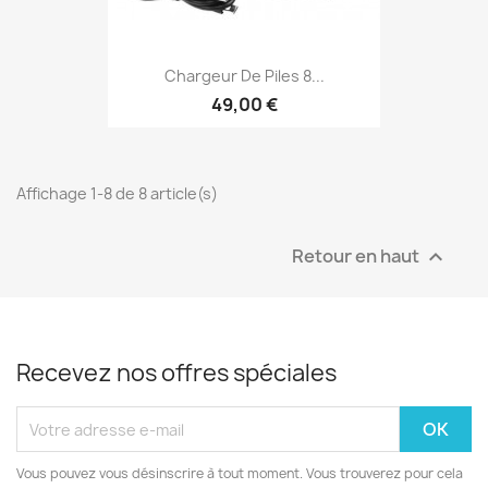
Chargeur De Piles 8...
49,00 €
Affichage 1-8 de 8 article(s)
Retour en haut

Recevez nos offres spéciales
Vous pouvez vous désinscrire à tout moment. Vous trouverez pour cela