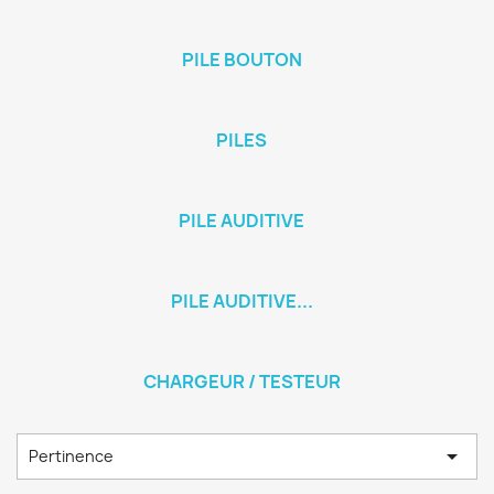
PILE BOUTON
PILES
PILE AUDITIVE
PILE AUDITIVE...
CHARGEUR / TESTEUR

Pertinence