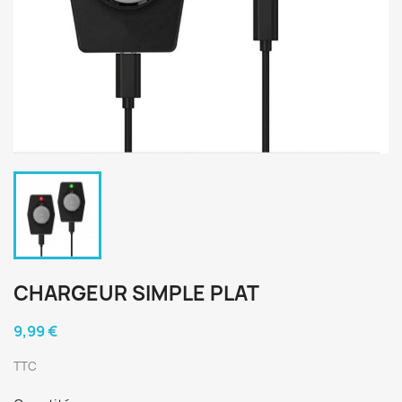
CHARGEUR SIMPLE PLAT
9,99 €
TTC