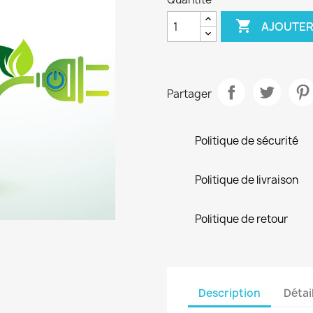

AJOUTER
Partager
Politique de sécurité
Politique de livraison
Politique de retour
Description
Détai