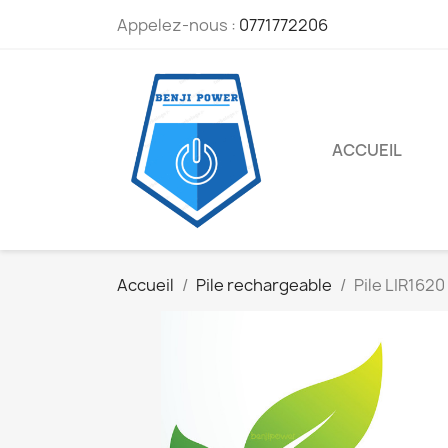
Appelez-nous :
0771772206
ACCUEIL
Accueil
Pile rechargeable
Pile LIR1620